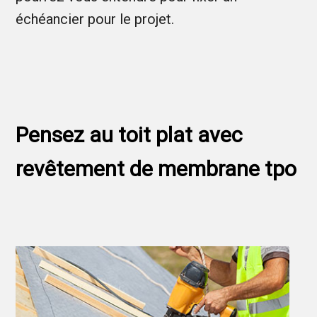
échéancier pour le projet.
Pensez au toit plat avec
revêtement de membrane tpo