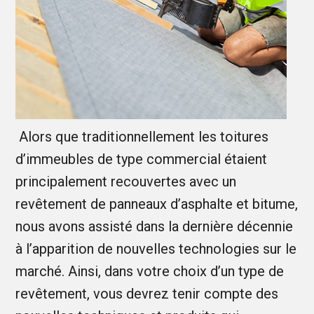
Alors que traditionnellement les toitures
d’immeubles de type commercial étaient
principalement recouvertes avec un
revêtement de panneaux d’asphalte et bitume,
nous avons assisté dans la dernière décennie
à l’apparition de nouvelles technologies sur le
marché. Ainsi, dans votre choix d’un type de
revêtement, vous devrez tenir compte des