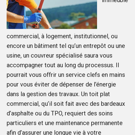
immeuble
commercial, à logement, institutionnel, ou
encore un bâtiment tel qu’un entrepôt ou une
usine, un couvreur spécialisé saura vous
accompagner tout au long du processus. Il
pourrait vous offrir un service clefs en mains
pour vous éviter de dépenser de l’énergie
dans la gestion des travaux. Un toit plat
commercial, qu’il soit fait avec des bardeaux
d’asphalte ou du TPO, requiert des soins
particuliers et une maintenance permanente
afin d’assurer une longue vie à votre