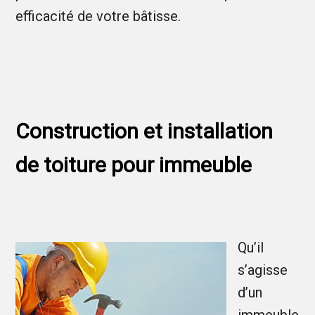
efficacité de votre bâtisse.
Construction et installation
de toiture pour immeuble
Qu’il
s’agisse
d’un