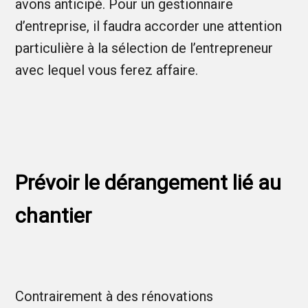
avons anticipé. Pour un gestionnaire
d’entreprise, il faudra accorder une attention
particulière à la sélection de l’entrepreneur
avec lequel vous ferez affaire.
Prévoir le dérangement lié au
chantier
Contrairement à des rénovations