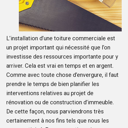
L’installation d’une toiture commerciale est
un projet important qui nécessité que l’on
investisse des ressources importante pour y
arriver. Cela est vrai en temps et en argent.
Comme avec toute chose d’envergure, il faut
prendre le temps de bien planifier les
interventions relatives au projet de
rénovation ou de construction d’immeuble.
De cette façon, nous parviendrons très
certainement à nos fins tels que nous les