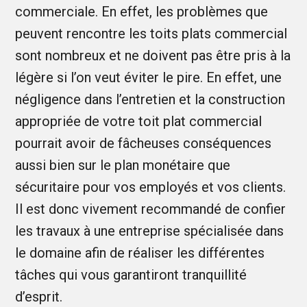
commerciale. En effet, les problèmes que
peuvent rencontre les toits plats commercial
sont nombreux et ne doivent pas être pris à la
légère si l’on veut éviter le pire. En effet, une
négligence dans l’entretien et la construction
appropriée de votre toit plat commercial
pourrait avoir de fâcheuses conséquences
aussi bien sur le plan monétaire que
sécuritaire pour vos employés et vos clients.
Il est donc vivement recommandé de confier
les travaux à une entreprise spécialisée dans
le domaine afin de réaliser les différentes
tâches qui vous garantiront tranquillité
d’esprit.