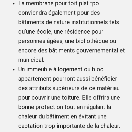
La membrane pour toit plat tpo
conviendra également pour des
bâtiments de nature institutionnels tels
qu’une école, une résidence pour
personnes âgées, une bibliothèque ou
encore des bâtiments gouvernemental et
municipal.
Un immeuble à logement ou bloc
appartement pourront aussi bénéficier
des attributs supérieurs de ce matériau
pour couvrir une toiture. Elle offrira une
bonne protection tout en régulant la
chaleur du bâtiment en évitant une
captation trop importante de la chaleur.