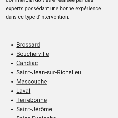
commercial doit être réalisée par des
experts possédant une bonne expérience
dans ce type d’intervention.
Brossard
Boucherville
Candiac
Saint-Jean-sur-Richelieu
Mascouche
Laval
Terrebonne
Saint-Jérôme