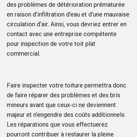
des problèmes de détérioration prématurée
en raison d’infiltration d’eau et d’une mauvaise
circulation d’air. Ainsi, vous devriez entrer en
contact avec une entreprise compétente
pour inspection de votre toit plat
commercial.
Faire inspecter votre toiture permettra donc
de faire réparer des problèmes et des bris
mineurs avant que ceux-ci ne deviennent
majeur et n’engendre des coûts additionnels.
Les réparations que vous effectuerez
pourront contribuer à restaurer la pleine