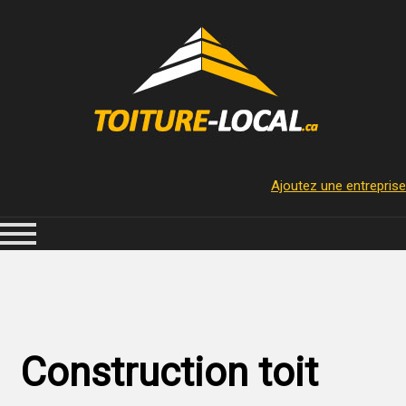
Ajoutez une entreprise
Construction toit