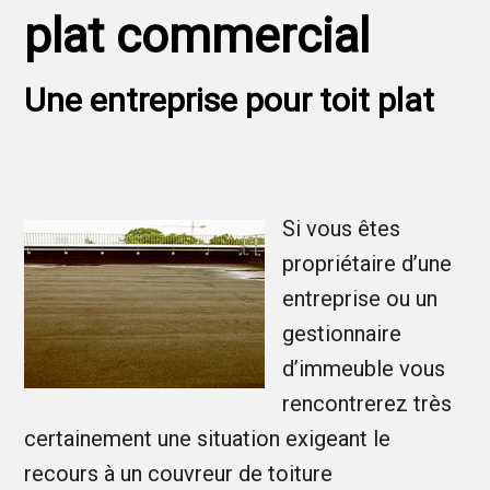
plat commercial
Une entreprise pour toit plat
Si vous êtes
propriétaire d’une
entreprise ou un
gestionnaire
d’immeuble vous
rencontrerez très
certainement une situation exigeant le
recours à un couvreur de toiture