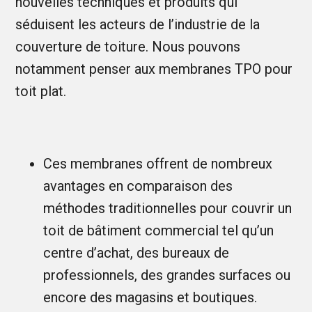
nouvelles techniques et produits qui
séduisent les acteurs de l’industrie de la
couverture de toiture. Nous pouvons
notamment penser aux membranes TPO pour
toit plat.
Ces membranes offrent de nombreux
avantages en comparaison des
méthodes traditionnelles pour couvrir un
toit de bâtiment commercial tel qu’un
centre d’achat, des bureaux de
professionnels, des grandes surfaces ou
encore des magasins et boutiques.