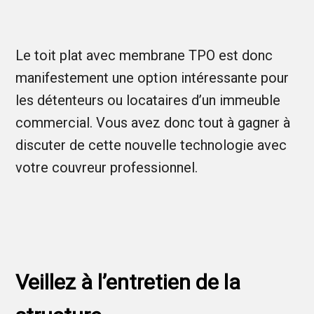
Le toit plat avec membrane TPO est donc
manifestement une option intéressante pour
les détenteurs ou locataires d’un immeuble
commercial. Vous avez donc tout à gagner à
discuter de cette nouvelle technologie avec
votre couvreur professionnel.
Veillez à l’entretien de la