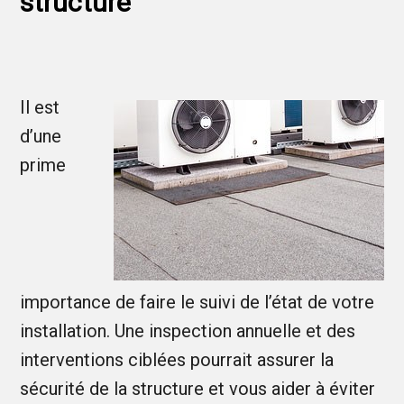
structure
Il est
d’une
prime
importance de faire le suivi de l’état de votre
installation. Une inspection annuelle et des
interventions ciblées pourrait assurer la
sécurité de la structure et vous aider à éviter