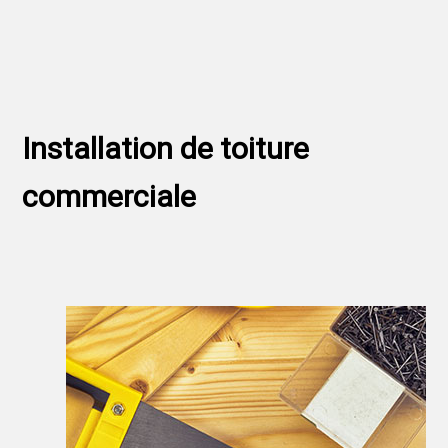
Installation de toiture
commerciale