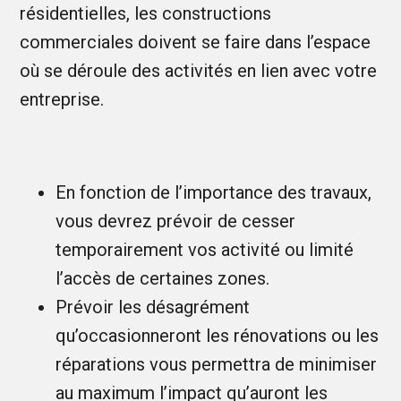
résidentielles, les constructions
commerciales doivent se faire dans l’espace
où se déroule des activités en lien avec votre
entreprise.
En fonction de l’importance des travaux,
vous devrez prévoir de cesser
temporairement vos activité ou limité
l’accès de certaines zones.
Prévoir les désagrément
qu’occasionneront les rénovations ou les
réparations vous permettra de minimiser
au maximum l’impact qu’auront les