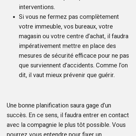
interventions.
Si vous ne fermez pas complètement
votre immeuble, vos bureaux, votre
magasin ou votre centre d’achat, il faudra
impérativement mettre en place des
mesures de sécurité efficace pour ne pas
que surviennent d’accidents. Comme l’on
dit, il vaut mieux prévenir que guérir.
Une bonne planification saura gage d’un
succès. En ce sens, il faudra entrer en contact
avec la compagnie le plus tôt possible. Vous
pourrez vous entendre pour fixer un