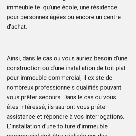
immeuble tel qu’une école, une résidence
pour personnes âgées ou encore un centre
d’achat.
Ainsi, dans le cas ou vous auriez besoin d’une
construction ou d’une installation de toit plat
pour immeuble commercial, il existe de
nombreux professionnels qualifiés pouvant
vous prêter secours. Dans le cas ou vous
êtes intéressé, ils sauront vous prêter
assistance et répondre à vos interrogations.
L’installation d’une toiture d’immeuble