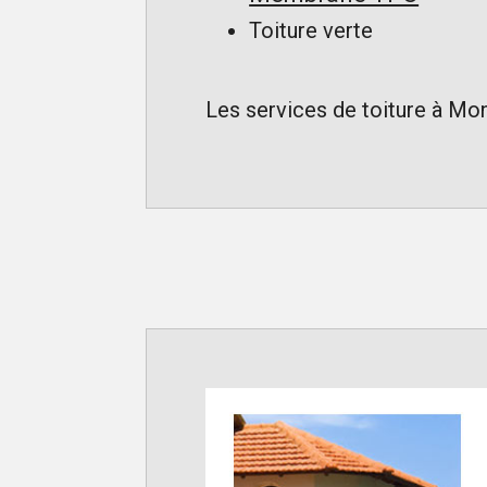
Toiture verte
Les services de toiture à Mon