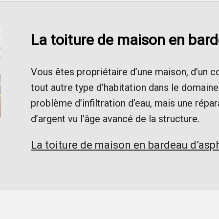
La toiture de maison en bar
Vous êtes propriétaire d’une maison, d’un 
tout autre type d’habitation dans le domain
problème d’infiltration d’eau, mais une répar
d’argent vu l’âge avancé de la structure.
La toiture de maison en bardeau d’asp