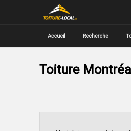
Accueil
Recherche
To
Toiture Montréa