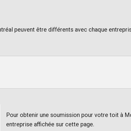
tréal peuvent être différents avec chaque entrepri
Pour obtenir une soumission pour votre toit à M
entreprise affichée sur cette page.