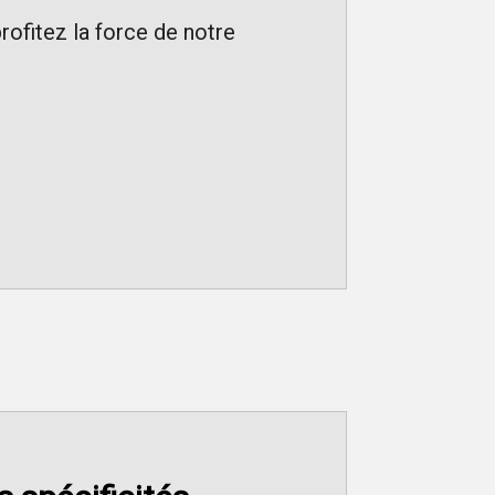
rofitez la force de notre