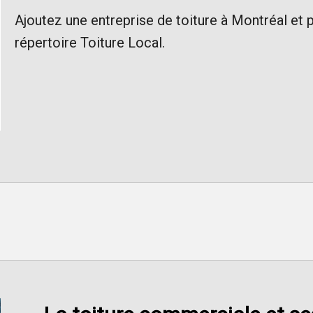
Ajoutez une entreprise de toiture à Montréal et p
répertoire Toiture Local.