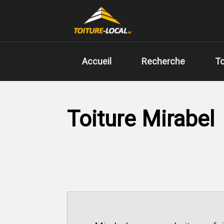
Accueil
Recherche
To
Toiture Mirabel