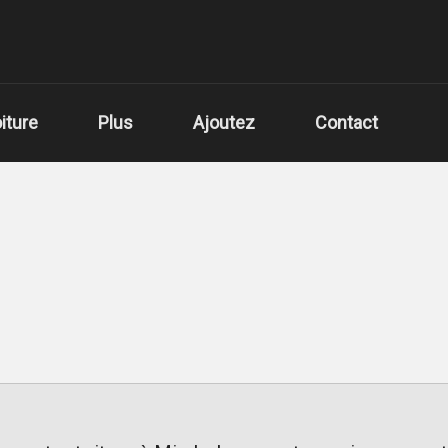
iture
Plus
Ajoutez
Contact