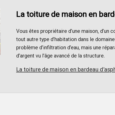
La toiture de maison en bar
Vous êtes propriétaire d’une maison, d’un 
tout autre type d’habitation dans le domain
problème d’infiltration d’eau, mais une répar
d’argent vu l’âge avancé de la structure.
La toiture de maison en bardeau d’asp