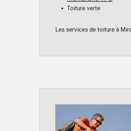
Toiture verte
Les services de toiture à Mir