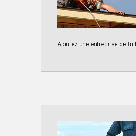
Ajoutez une entreprise de toit