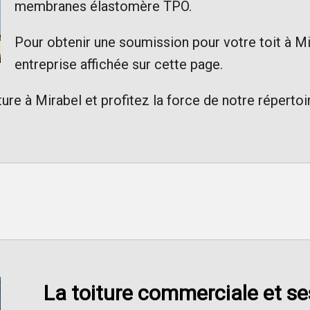
membranes élastomère TPO.
Pour obtenir une soumission pour votre toit à M
entreprise affichée sur cette page.
ure à Mirabel et profitez la force de notre répertoi
La toiture commerciale et ses