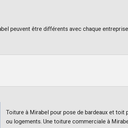
abel peuvent être différents avec chaque entreprise
Toiture à Mirabel pour pose de bardeaux et toit
ou logements. Une toiture commerciale à Mirabel