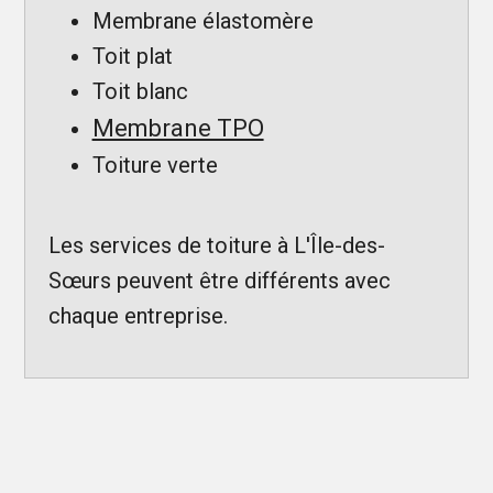
Membrane élastomère
Toit plat
Toit blanc
Membrane TPO
Toiture verte
Les services de toiture à L'Île-des-
Sœurs peuvent être différents avec
chaque entreprise.