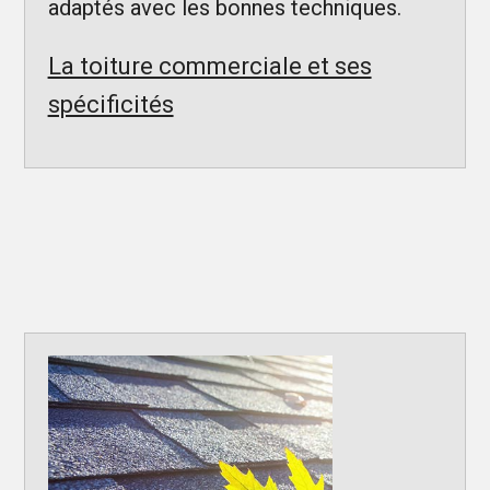
adaptés avec les bonnes techniques.
La toiture commerciale et ses
spécificités