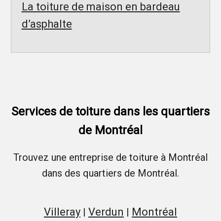
La toiture de maison en bardeau
d’asphalte
Services de toiture dans les quartiers
de Montréal
Trouvez une entreprise de toiture à Montréal
dans des quartiers de Montréal.
Villeray
Verdun
Montréal
|
|