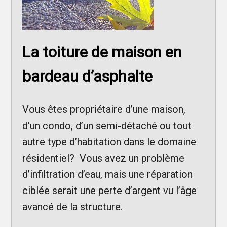
La toiture de maison en
bardeau d’asphalte
Vous êtes propriétaire d’une maison,
d’un condo, d’un semi-détaché ou tout
autre type d’habitation dans le domaine
résidentiel? Vous avez un problème
d’infiltration d’eau, mais une réparation
ciblée serait une perte d’argent vu l’âge
avancé de la structure.