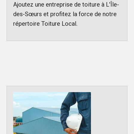
Ajoutez une entreprise de toiture à L'Île-
des-Sœurs et profitez la force de notre
répertoire Toiture Local.