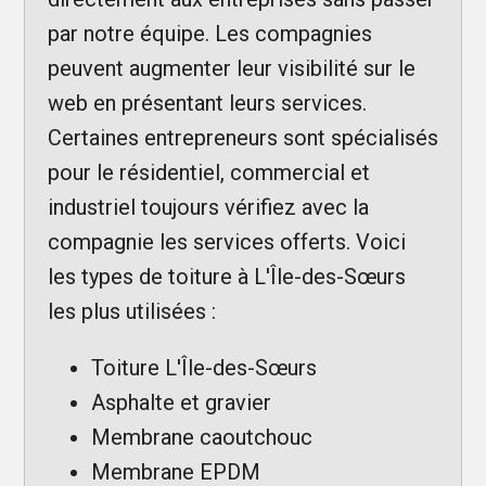
par notre équipe. Les compagnies
peuvent augmenter leur visibilité sur le
web en présentant leurs services.
Certaines entrepreneurs sont spécialisés
pour le résidentiel, commercial et
industriel toujours vérifiez avec la
compagnie les services offerts. Voici
les types de toiture à L'Île-des-Sœurs
les plus utilisées :
Toiture L'Île-des-Sœurs
Asphalte et gravier
Membrane caoutchouc
Membrane EPDM