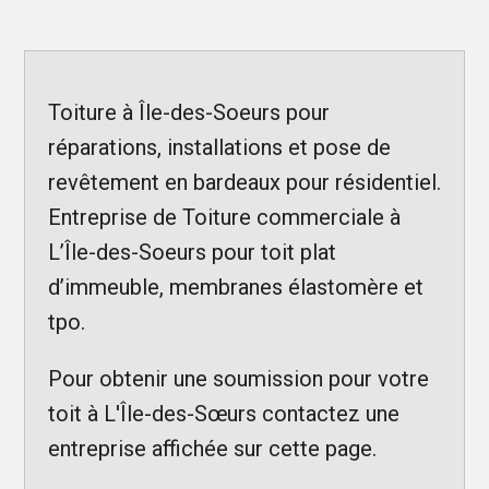
Toiture à Île-des-Soeurs pour
réparations, installations et pose de
revêtement en bardeaux pour résidentiel.
Entreprise de Toiture commerciale à
L’Île-des-Soeurs pour toit plat
d’immeuble, membranes élastomère et
tpo.
Pour obtenir une soumission pour votre
toit à L'Île-des-Sœurs contactez une
entreprise affichée sur cette page.