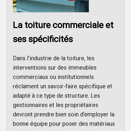
La toiture commerciale et
ses spécificités
Dans l’industrie de la toiture, les
interventions sur des immeubles
commerciaux ou institutionnels
réclament un savoir-faire spécifique et
adapté à ce type de structure. Les
gestionnaires et les propriétaires
devront prendre bien soin d’employer la
bonne équipe pour poser des matériaux